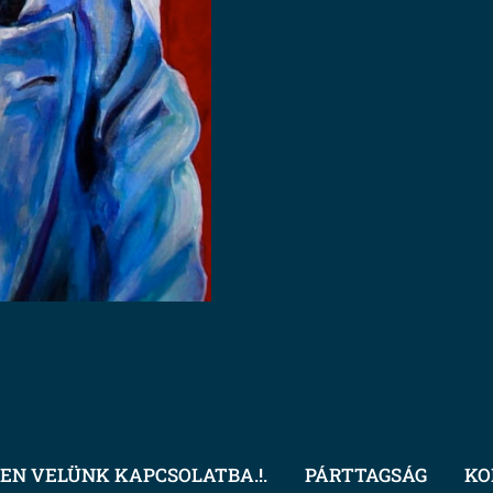
EN VELÜNK KAPCSOLATBA.!.
PÁRTTAGSÁG
KO