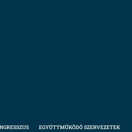
NGRESSZUS
EGYÜTTMŰKÖDŐ SZERVEZETEK