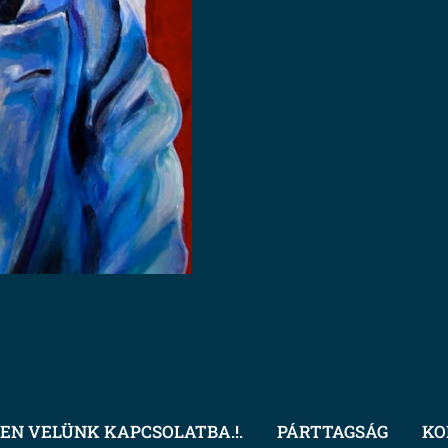
EN VELÜNK KAPCSOLATBA.!.
PÁRTTAGSÁG
KO