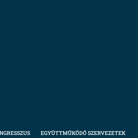
NGRESSZUS
EGYÜTTMŰKÖDŐ SZERVEZETEK